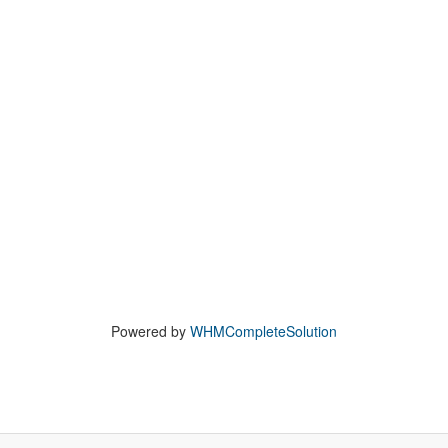
Powered by
WHMCompleteSolution