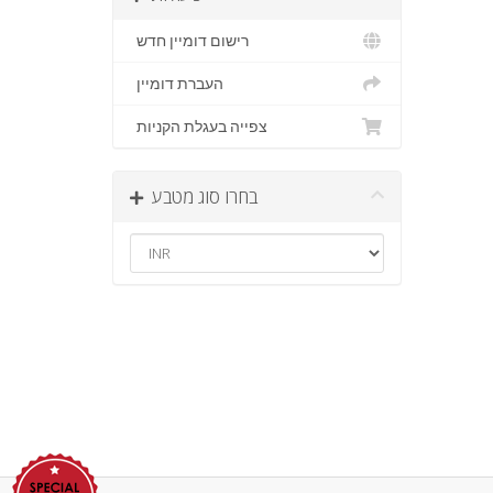
רישום דומיין חדש
העברת דומיין
צפייה בעגלת הקניות
בחרו סוג מטבע