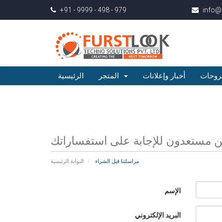
+91 - 9999 - 498 - 979
info@
روحات
أخبار وإعلانات
المتجر
الرئيسية
 مستعدون للإجابة على استفساراتك
مراسلتنا قبل الشراء
البوابة الرئيسية
الإسم
البريد الإلكتروني