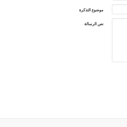
موضوع التذكرة
نص الرسالة