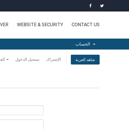
VER
WEBSITE & SECURITY
CONTACT US
الحساب
الإشتراك
تسجيل الدخول
العربية
شاهد العربة