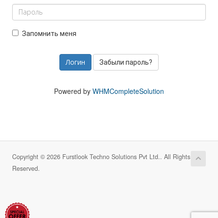
Запомнить меня
Забыли пароль?
Powered by
WHMCompleteSolution
Copyright © 2026 Furstlook Techno Solutions Pvt Ltd.. All Rights
Reserved.