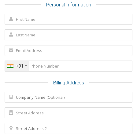
Personal Information
+91
Billing Address