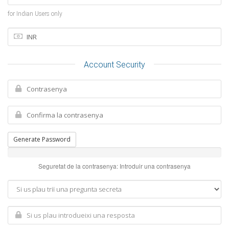
for Indian Users only
Account Security
Generate Password
Seguretat de la contrasenya: Introduir una contrasenya