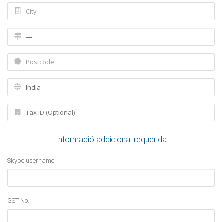
Informació addicional requerida
Skype username
GST No.