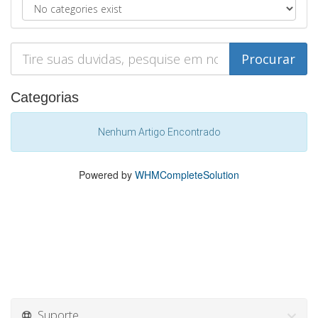
Categorias
Nenhum Artigo Encontrado
Powered by
WHMCompleteSolution
Suporte