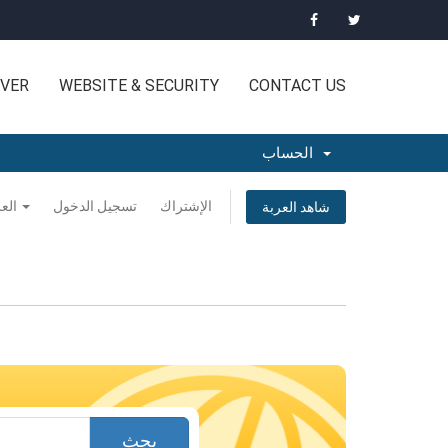
VER
WEBSITE & SECURITY
CONTACT US
الحساب
الإشتراك
تسجيل الدخول
العربية
شاهد العربة
بحث