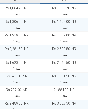
Rs 1,064.70 INR
Rs 1,168.70 INR
1 سنة
1 سنة
Rs 1,306.50 INR
Rs 1,625.00 INR
1 سنة
1 سنة
Rs 1,319.50 INR
Rs 1,612.00 INR
1 سنة
1 سنة
Rs 2,281.50 INR
Rs 2,593.50 INR
1 سنة
1 سنة
Rs 1,683.50 INR
Rs 2,060.50 INR
1 سنة
1 سنة
Rs 890.50 INR
Rs 1,111.50 INR
1 سنة
1 سنة
Rs 702.00 INR
Rs 884.00 INR
1 سنة
1 سنة
Rs 2,489.50 INR
Rs 3,529.50 INR