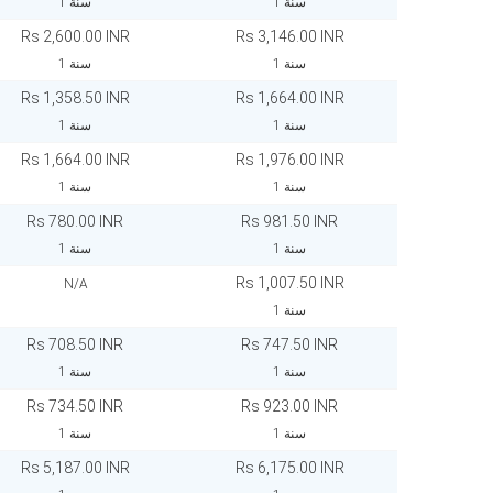
1 سنة
1 سنة
Rs 2,600.00 INR
Rs 3,146.00 INR
1 سنة
1 سنة
Rs 1,358.50 INR
Rs 1,664.00 INR
1 سنة
1 سنة
Rs 1,664.00 INR
Rs 1,976.00 INR
1 سنة
1 سنة
Rs 780.00 INR
Rs 981.50 INR
1 سنة
1 سنة
Rs 1,007.50 INR
N/A
1 سنة
Rs 708.50 INR
Rs 747.50 INR
1 سنة
1 سنة
Rs 734.50 INR
Rs 923.00 INR
1 سنة
1 سنة
Rs 5,187.00 INR
Rs 6,175.00 INR