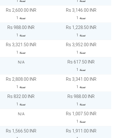
1 سنة
1 سنة
Rs 2,600.00 INR
Rs 3,146.00 INR
1 سنة
1 سنة
Rs 988.00 INR
Rs 1,228.50 INR
1 سنة
1 سنة
Rs 3,321.50 INR
Rs 3,952.00 INR
1 سنة
1 سنة
Rs 617.50 INR
N/A
1 سنة
Rs 2,808.00 INR
Rs 3,341.00 INR
1 سنة
1 سنة
Rs 832.00 INR
Rs 988.00 INR
1 سنة
1 سنة
Rs 1,007.50 INR
N/A
1 سنة
Rs 1,566.50 INR
Rs 1,911.00 INR