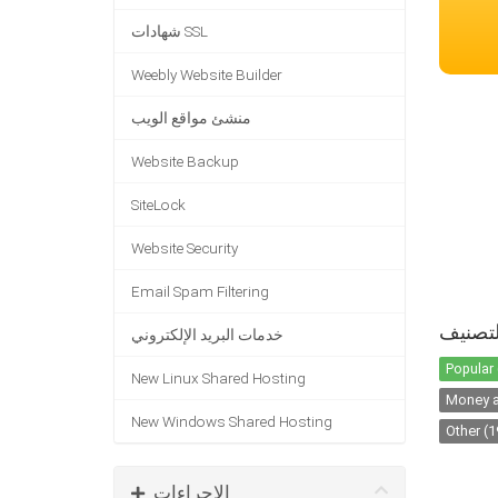
شهادات SSL
Weebly Website Builder
منشئ مواقع الويب
Website Backup
SiteLock
Website Security
Email Spam Filtering
تصنيف
خدمات البريد الإلكتروني
Popular 
New Linux Shared Hosting
Money a
New Windows Shared Hosting
Other (1
الإجراءات