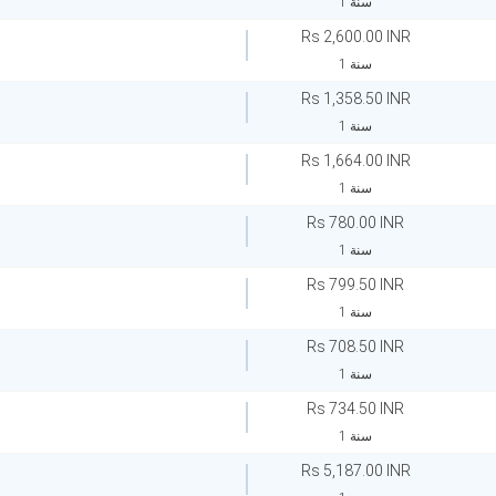
1 سنة
Rs 2,600.00 INR
1 سنة
Rs 1,358.50 INR
1 سنة
Rs 1,664.00 INR
1 سنة
Rs 780.00 INR
1 سنة
Rs 799.50 INR
1 سنة
Rs 708.50 INR
1 سنة
Rs 734.50 INR
1 سنة
Rs 5,187.00 INR