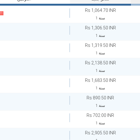
Rs 1,064.70 INR
T!
1 سنة
Rs 1,306.50 INR
1 سنة
Rs 1,319.50 INR
1 سنة
Rs 2,138.50 INR
1 سنة
Rs 1,683.50 INR
1 سنة
Rs 890.50 INR
1 سنة
Rs 702.00 INR
1 سنة
Rs 2,905.50 INR